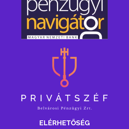
ELÉRHETŐSÉG