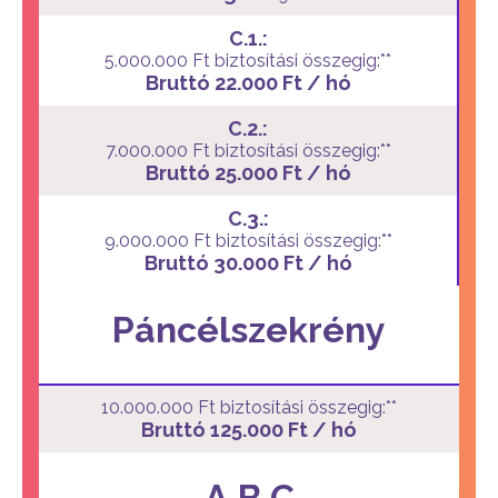
C.1.:
5.000.000 Ft biztosítási összegig:**
Bruttó 22.000 Ft / hó
C.2.:
7.000.000 Ft biztosítási összegig:**
Bruttó 25.000 Ft / hó
C.3.:
9.000.000 Ft biztosítási összegig:**
Bruttó 30.000 Ft / hó
Páncélszekrény
10.000.000 Ft biztosítási összegig:**
Bruttó 125.000 Ft / hó
A,B,C