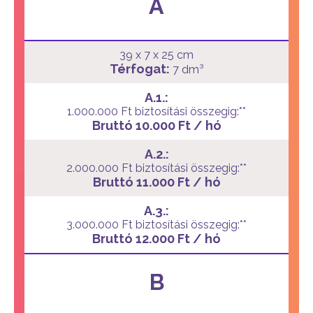
A
39 x 7 x 25 cm
Térfogat:
7 dm³
A.1.:
1.000.000 Ft biztosítási összegig:**
Bruttó 10.000 Ft / hó
A.2.:
2.000.000 Ft biztosítási összegig:**
Bruttó 11.000 Ft / hó
A.3.:
3.000.000 Ft biztosítási összegig:**
Bruttó 12.000 Ft / hó
B